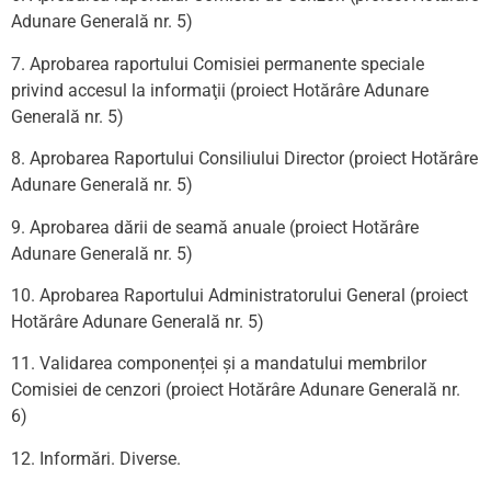
Adunare Generală nr. 5)
7. Aprobarea raportului Comisiei permanente speciale
privind accesul la informaţii
(proiect Hotărâre Adunare
Generală nr. 5)
8. Aprobarea Raportului Consiliului Director
(proiect Hotărâre
Adunare Generală nr. 5)
9. Aprobarea dării de seamă anuale
(proiect Hotărâre
Adunare Generală nr. 5)
10. Aprobarea Raportului Administratorului General
(proiect
Hotărâre Adunare Generală nr. 5)
11. Validarea componenței și a mandatului membrilor
Comisiei de cenzori
(proiect Hotărâre Adunare Generală nr.
6)
12. Informări. Diverse.