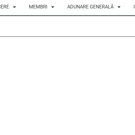
ERE
MEMBRI
ADUNARE GENERALĂ